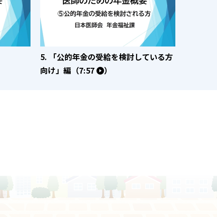
5. 「公的年金の受給を検討している方
向け」編（7:57
）