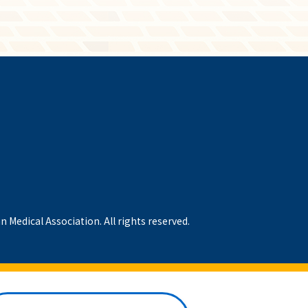
 Medical Association. All rights reserved.